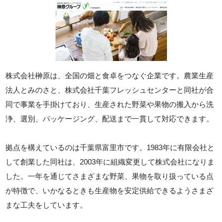
株式会社榊原は、全国の畑と食卓をつなぐ企業です。農業生産
法人とみのさと、株式会社千葉フレッシュセンターと同社が合
同で事業を手掛けており、生産された野菜や果物の搬入から洗
浄、選別、パッケージング、配送まで一貫して対応できます。
拠点を構えているのは千葉県富里市です。1983年に有限会社と
して創業した同社は、2003年に組織変更して株式会社になりま
した。一年を通じてさまざまな野菜、果物を取り扱っている点
が特徴で、いかなるときも生産物を安定供給できるようさまざ
まな工夫をしています。