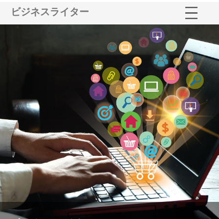
ビジネスライター