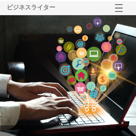
ビジネスライター