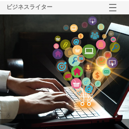
ビジネスライター