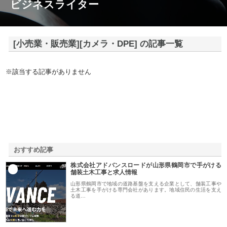
ビジネスライター
[小売業・販売業][カメラ・DPE] の記事一覧
※該当する記事がありません
おすすめ記事
株式会社アドバンスロードが山形県鶴岡市で手がける
1
舗装土木工事と求人情報
山形県鶴岡市で地域の道路基盤を支える企業として、舗装工事や
土木工事を手がける専門会社があります。地域住民の生活を支え
る道…