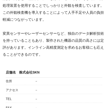
処理装置を使用することでしっかりと外観を検査しています。
この外観検査機を導入することによって人手不足や人員の負担
軽減につながっています。
変異センサーやレーザーセンサーなど、独自のデータ解析技術
を持っていることもあり、製作された機器の品質の高さには定
評があります。インライン高精度測定を求めるお客様にも応え
ることができるのです。
店舗名
株式会社SKN
住所
－
アクセス
－
TEL
－
FAX
－