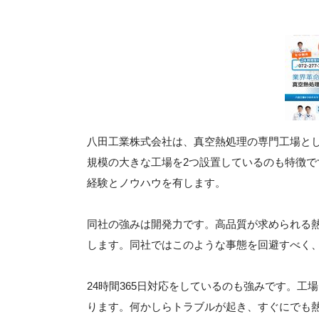
八田工業株式会社は、真空熱処理の専門工場と
規模の大きな工場を2つ設置しているのも特徴で
経験とノウハウを有します。
同社の強みは開発力です。高品質が求められる
します。同社ではこのような事態を回避すべく
24時間365日対応をしているのも強みです。
ります。何かしらトラブルが起き、すぐにでも熱