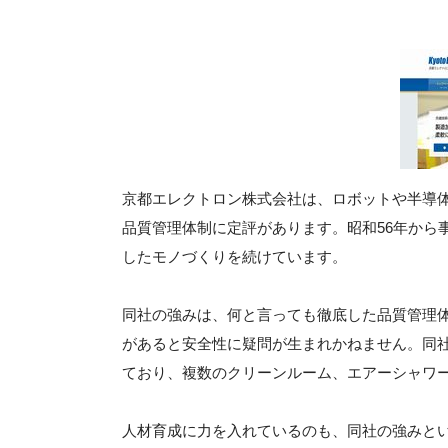
京都エレクトロン株式会社は、ロボットや半導
品質管理体制に定評があります。昭和56年から
したモノづくりを続けています。
同社の強みは、何と言っても徹底した品質管理
があると安全性に疑問が生まれかねません。同
ており、複数のクリーンルーム、エアーシャワ
人材育成に力を入れているのも、同社の強みと