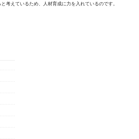
ると考えているため、人材育成に力を入れているのです。