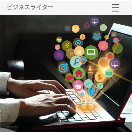
ビジネスライター