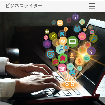
ビジネスライター