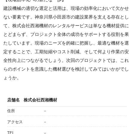
建設機械の適切な選定と活用は、現場の効率化において欠かせ
ない要素です。神奈川県小田原市の建設業界を支える存在とし
て、株式会社西湘機材のレンタルサービスは単なる機材提供に
とどまらず、プロジェクト全体の成功をサポートする役割を果
たしています。現場のニーズを的確に把握し、最適な機材を選
定することで、工期短縮やコスト削減、そして何より作業の安
全性向上につながるでしょう。次回のプロジェクトでは、これ
らのポイントを意識した機材選びを検討してみてはいかがでし
ょうか。
店舗名
株式会社西湘機材
住所
－
アクセス
－
TEL
－