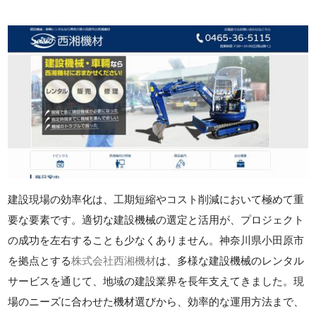
建設現場の効率化は、工期短縮やコスト削減において極めて重
要な要素です。適切な建設機械の選定と活用が、プロジェクト
の成功を左右することも少なくありません。神奈川県小田原市
を拠点とする
株式会社西湘機材
は、多様な建設機械のレンタル
サービスを通じて、地域の建設業界を長年支えてきました。現
場のニーズに合わせた機材選びから、効率的な運用方法まで、