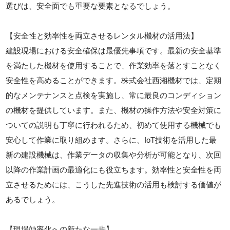
選びは、安全面でも重要な要素となるでしょう。
【安全性と効率性を両立させるレンタル機材の活用法】
建設現場における安全確保は最優先事項です。最新の安全基準
を満たした機材を使用することで、作業効率を落とすことなく
安全性を高めることができます。株式会社西湘機材では、定期
的なメンテナンスと点検を実施し、常に最良のコンディション
の機材を提供しています。また、機材の操作方法や安全対策に
ついての説明も丁寧に行われるため、初めて使用する機械でも
安心して作業に取り組めます。さらに、IoT技術を活用した最
新の建設機械は、作業データの収集や分析が可能となり、次回
以降の作業計画の最適化にも役立ちます。効率性と安全性を両
立させるためには、こうした先進技術の活用も検討する価値が
あるでしょう。
【現場効率化への新たな一歩】