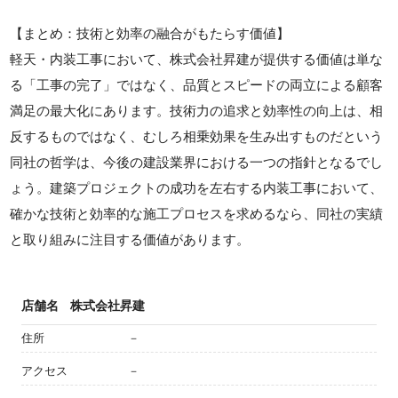
【まとめ：技術と効率の融合がもたらす価値】
軽天・内装工事において、株式会社昇建が提供する価値は単な
る「工事の完了」ではなく、品質とスピードの両立による顧客
満足の最大化にあります。技術力の追求と効率性の向上は、相
反するものではなく、むしろ相乗効果を生み出すものだという
同社の哲学は、今後の建設業界における一つの指針となるでし
ょう。建築プロジェクトの成功を左右する内装工事において、
確かな技術と効率的な施工プロセスを求めるなら、同社の実績
と取り組みに注目する価値があります。
店舗名
株式会社昇建
住所
－
アクセス
－