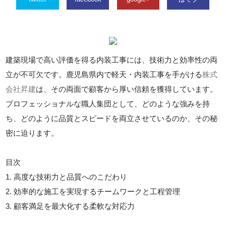
建築現場で高い評価を得る内装工事には、技術力と効率性の両
立が不可欠です。鹿児島県内で軽天・内装工事を手がける
株式
会社昇建
は、その両面で顧客から厚い信頼を獲得しています。
プロフェッショナルな職人集団として、どのような強みを持
ち、どのように品質とスピードを両立させているのか、その秘
密に迫ります。
目次
1. 高度な技術力と品質へのこだわり
2. 効率的な施工を実現するチームワークと工程管理
3. 顧客満足を最大化する柔軟な対応力