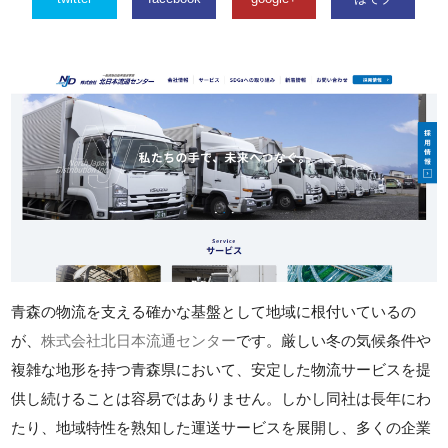
青森の物流を支える確かな基盤として地域に根付いているの
が、
株式会社北日本流通センター
です。厳しい冬の気候条件や
複雑な地形を持つ青森県において、安定した物流サービスを提
供し続けることは容易ではありません。しかし同社は長年にわ
たり、地域特性を熟知した運送サービスを展開し、多くの企業