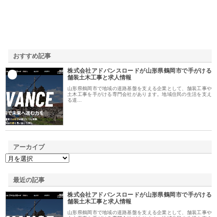
おすすめ記事
株式会社アドバンスロードが山形県鶴岡市で手がける
1
舗装土木工事と求人情報
山形県鶴岡市で地域の道路基盤を支える企業として、舗装工事や
土木工事を手がける専門会社があります。地域住民の生活を支え
る道…
アーカイブ
最近の記事
株式会社アドバンスロードが山形県鶴岡市で手がける
舗装土木工事と求人情報
山形県鶴岡市で地域の道路基盤を支える企業として、舗装工事や