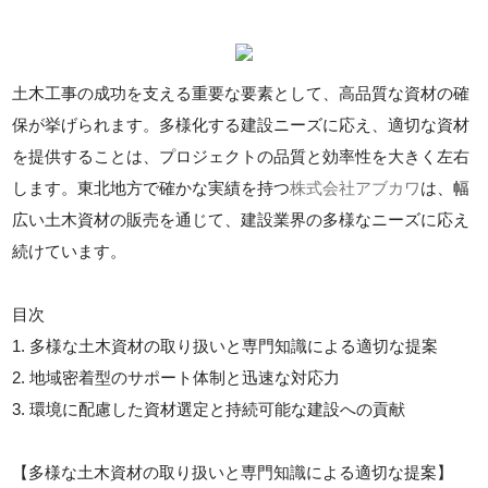
土木工事の成功を支える重要な要素として、高品質な資材の確
保が挙げられます。多様化する建設ニーズに応え、適切な資材
を提供することは、プロジェクトの品質と効率性を大きく左右
します。東北地方で確かな実績を持つ
株式会社アブカワ
は、幅
広い土木資材の販売を通じて、建設業界の多様なニーズに応え
続けています。
目次
1. 多様な土木資材の取り扱いと専門知識による適切な提案
2. 地域密着型のサポート体制と迅速な対応力
3. 環境に配慮した資材選定と持続可能な建設への貢献
【多様な土木資材の取り扱いと専門知識による適切な提案】