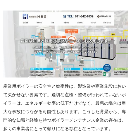
産業用ボイラーの安全性と効率性は、製造業や商業施設におい
て欠かせない要素です。適切な点検・整備が行われていないボ
イラーは、エネルギー効率の低下だけでなく、最悪の場合は重
大な事故につながる可能性もあります。こうした背景から、専
門的な知識と経験を持つボイラーメンテナンス企業の存在は、
多くの事業者にとって頼りになる存在となっています。