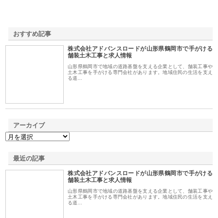
おすすめ記事
株式会社アドバンスロードが山形県鶴岡市で手がける
1
舗装土木工事と求人情報
山形県鶴岡市で地域の道路基盤を支える企業として、舗装工事や
土木工事を手がける専門会社があります。地域住民の生活を支え
る道…
アーカイブ
最近の記事
株式会社アドバンスロードが山形県鶴岡市で手がける
舗装土木工事と求人情報
山形県鶴岡市で地域の道路基盤を支える企業として、舗装工事や
土木工事を手がける専門会社があります。地域住民の生活を支え
る道…