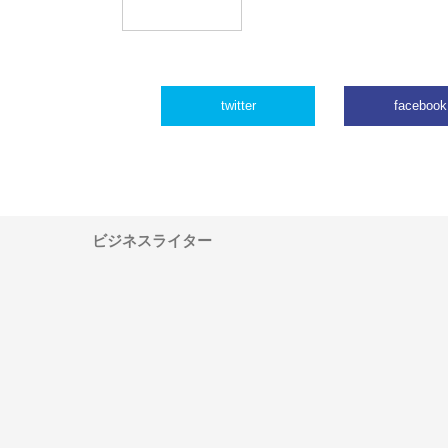
twitter
facebook
ビジネスライター