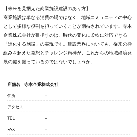
【未来を見据えた商業施設建設のあり方】
商業施設は単なる消費の場ではなく、地域コミュニティの中心
として多様な役割を担っていくことが期待されています。寺本
企業株式会社が目指すのは、時代の変化に柔軟に対応できる
「進化する施設」の実現です。建設業界においても、従来の枠
組みを超えた発想とチャレンジ精神が、これからの地域経済発
展の鍵を握っているのではないでしょうか。
店舗名
寺本企業株式会社
住所
－
アクセス
－
TEL
－
FAX
－