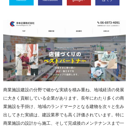
商業施設建設の分野で確かな実績を積み重ね、地域経済の発展
に大きく貢献している企業があります。長年にわたり多くの商
業施設を手掛け、地域のランドマークとなる建物を次々と生み
出してきた実績は、建設業界でも高く評価されています。特に
商業施設の設計から施工、そして完成後のメンテナンスまで一