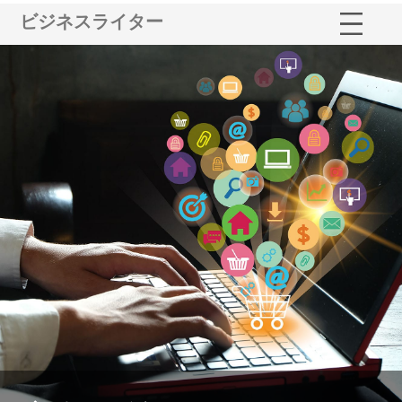
ビジネスライター