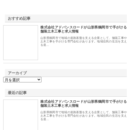
おすすめ記事
株式会社アドバンスロードが山形県鶴岡市で手がける
1
舗装土木工事と求人情報
山形県鶴岡市で地域の道路基盤を支える企業として、舗装工事や
土木工事を手がける専門会社があります。地域住民の生活を支え
る道…
アーカイブ
最近の記事
株式会社アドバンスロードが山形県鶴岡市で手がける
舗装土木工事と求人情報
山形県鶴岡市で地域の道路基盤を支える企業として、舗装工事や
土木工事を手がける専門会社があります。地域住民の生活を支え
る道…