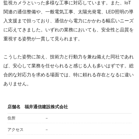
監視カメラといった多様な工事に対応しています。また、IoT
関連の通信整備や、一般電気工事、太陽光発電、LED照明の導
入支援まで担っており、通信から電力にかかわる幅広いニーズ
に応えてきました。いずれの業務においても、安全性と品質を
重視する姿勢が一貫して見られます。
こうした姿勢に加え、技術力と行動力を兼ね備えた同社であれ
ば、安心して業務を任せられると感じる人も多いはずです。総
合的な対応力を求める場面では、特に頼れる存在となるに違い
ありません。
店舗名
福井通信建設株式会社
住所
－
アクセス
－