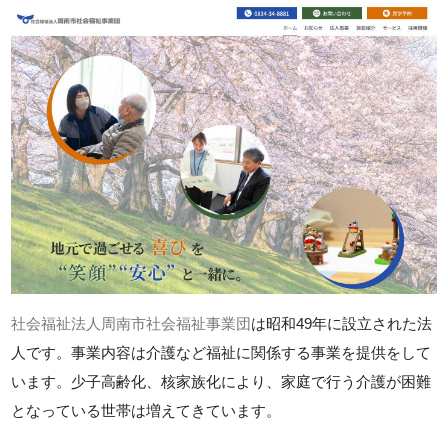
社会福祉法人周南市社会福祉事業団
は昭和49年に設立された法
人です。事業内容は介護など福祉に関係する事業を提供をして
います。少子高齢化、核家族化により、家庭で行う介護が困難
となっている世帯は増えてきています。