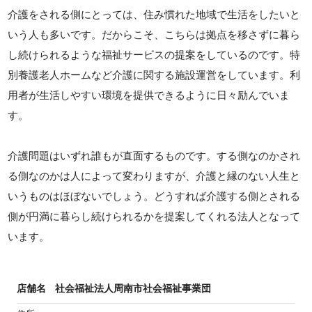
介護をされる側にとっては、住み慣れた地域で生活をしたいと
いう人も多いです。だからこそ、こちらは拠点を移さずに暮ら
し続けられるような福祉サービスの提案をしているのです。特
別養護老人ホームなど介護に関する施設運営をしています。利
用者が生活しやすい環境を提供できるように日々励んでいま
す。
介護問題はいずれ誰もが直面するものです。する側なのかされ
る側なのかは人によって変わりますが、介護と縁のない人生と
いうものはほぼないでしょう。どうすれば介護する側とされる
側が円満に暮らし続けられるかを提案してくれる法人となって
います。
店舗名
社会福祉法人周南市社会福祉事業団