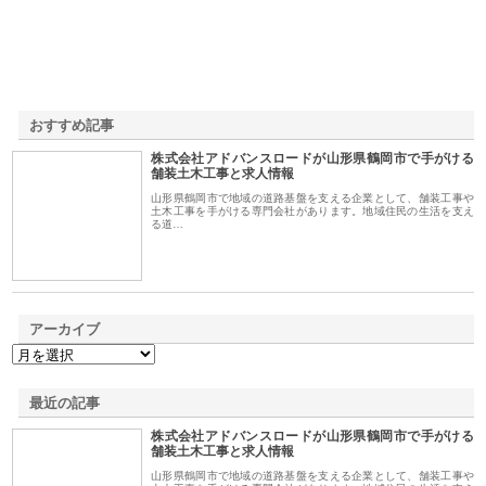
おすすめ記事
株式会社アドバンスロードが山形県鶴岡市で手がける
1
舗装土木工事と求人情報
山形県鶴岡市で地域の道路基盤を支える企業として、舗装工事や
土木工事を手がける専門会社があります。地域住民の生活を支え
る道…
アーカイブ
最近の記事
株式会社アドバンスロードが山形県鶴岡市で手がける
舗装土木工事と求人情報
山形県鶴岡市で地域の道路基盤を支える企業として、舗装工事や