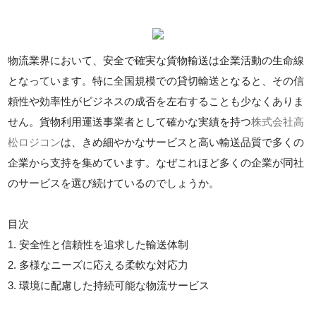
物流業界において、安全で確実な貨物輸送は企業活動の生命線
となっています。特に全国規模での貸切輸送となると、その信
頼性や効率性がビジネスの成否を左右することも少なくありま
せん。貨物利用運送事業者として確かな実績を持つ
株式会社高
松ロジコン
は、きめ細やかなサービスと高い輸送品質で多くの
企業から支持を集めています。なぜこれほど多くの企業が同社
のサービスを選び続けているのでしょうか。
目次
1. 安全性と信頼性を追求した輸送体制
2. 多様なニーズに応える柔軟な対応力
3. 環境に配慮した持続可能な物流サービス