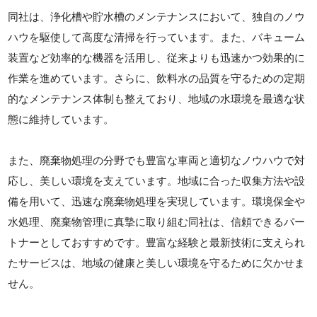
同社は、浄化槽や貯水槽のメンテナンスにおいて、独自のノウ
ハウを駆使して高度な清掃を行っています。また、バキューム
装置など効率的な機器を活用し、従来よりも迅速かつ効果的に
作業を進めています。さらに、飲料水の品質を守るための定期
的なメンテナンス体制も整えており、地域の水環境を最適な状
態に維持しています。
また、廃棄物処理の分野でも豊富な車両と適切なノウハウで対
応し、美しい環境を支えています。地域に合った収集方法や設
備を用いて、迅速な廃棄物処理を実現しています。環境保全や
水処理、廃棄物管理に真摯に取り組む同社は、信頼できるパー
トナーとしておすすめです。豊富な経験と最新技術に支えられ
たサービスは、地域の健康と美しい環境を守るために欠かせま
せん。