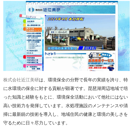
株式会社近江美研
は、環境保全の分野で長年の実績を誇り、特
に水環境の保全に対する貢献が顕著です。琵琶湖周辺地域で培
った知識と経験をもとに、環境保全活動において他社にはない
高い技術力を発揮しています。水処理施設のメンテナンスや清
掃に最新鋭の技術を導入し、地域住民の健康と環境の美しさを
守るために日々尽力しています。