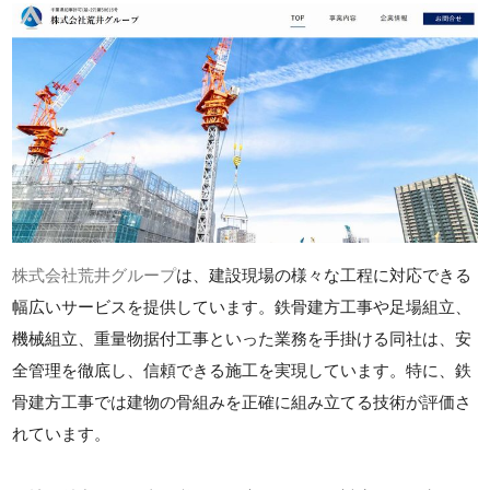
株式会社荒井グループ
は、建設現場の様々な工程に対応できる
幅広いサービスを提供しています。鉄骨建方工事や足場組立、
機械組立、重量物据付工事といった業務を手掛ける同社は、安
全管理を徹底し、信頼できる施工を実現しています。特に、鉄
骨建方工事では建物の骨組みを正確に組み立てる技術が評価さ
れています。