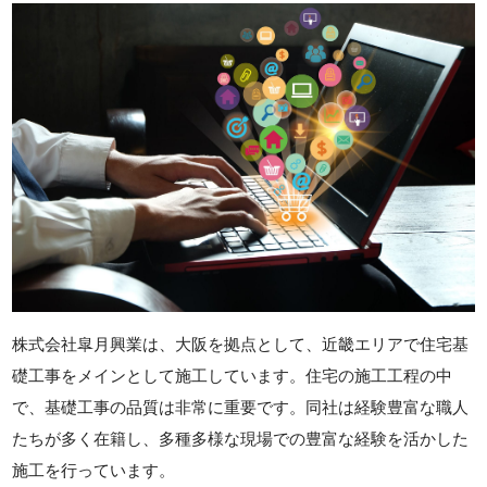
株式会社皐月興業は、大阪を拠点として、近畿エリアで住宅基
礎工事をメインとして施工しています。住宅の施工工程の中
で、基礎工事の品質は非常に重要です。同社は経験豊富な職人
たちが多く在籍し、多種多様な現場での豊富な経験を活かした
施工を行っています。