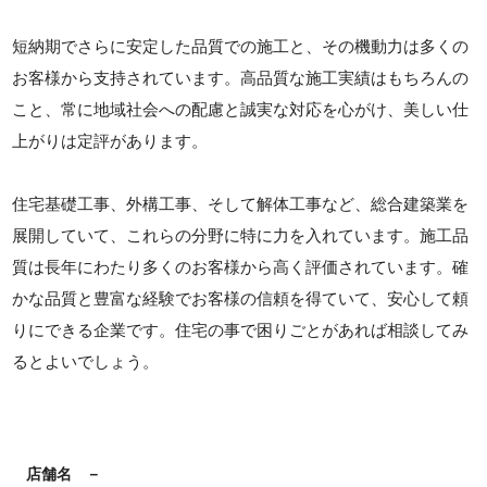
短納期でさらに安定した品質での施工と、その機動力は多くの
お客様から支持されています。高品質な施工実績はもちろんの
こと、常に地域社会への配慮と誠実な対応を心がけ、美しい仕
上がりは定評があります。
住宅基礎工事、外構工事、そして解体工事など、総合建築業を
展開していて、これらの分野に特に力を入れています。施工品
質は長年にわたり多くのお客様から高く評価されています。確
かな品質と豊富な経験でお客様の信頼を得ていて、安心して頼
りにできる企業です。住宅の事で困りごとがあれば相談してみ
るとよいでしょう。
店舗名
－