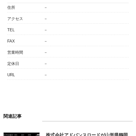
住所
－
アクセス
－
TEL
－
FAX
－
営業時間
－
定休日
－
URL
－
関連記事
株式会社アドバンスロードが山形県鶴岡