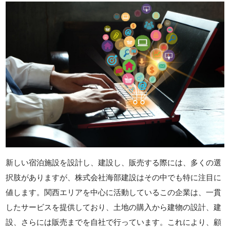
新しい宿泊施設を設計し、建設し、販売する際には、多くの選
択肢がありますが、株式会社海部建設はその中でも特に注目に
値します。関西エリアを中心に活動しているこの企業は、一貫
したサービスを提供しており、土地の購入から建物の設計、建
設、さらには販売までを自社で行っています。これにより、顧