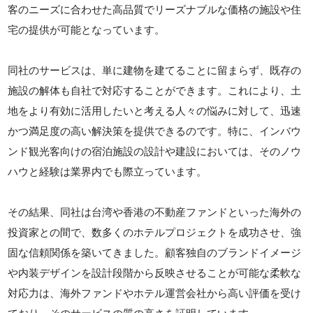
客のニーズに合わせた高品質でリーズナブルな価格の施設や住
宅の提供が可能となっています。
同社のサービスは、単に建物を建てることに留まらず、既存の
施設の解体も自社で対応することができます。これにより、土
地をより有効に活用したいと考える人々の悩みに対して、迅速
かつ満足度の高い解決策を提供できるのです。特に、インバウ
ンド観光客向けの宿泊施設の設計や建設においては、そのノウ
ハウと経験は業界内でも際立っています。
その結果、同社は台湾や香港の不動産ファンドといった海外の
投資家との間で、数多くのホテルプロジェクトを成功させ、強
固な信頼関係を築いてきました。顧客独自のブランドイメージ
や内装デザインを設計段階から反映させることが可能な柔軟な
対応力は、海外ファンドやホテル運営会社から高い評価を受け