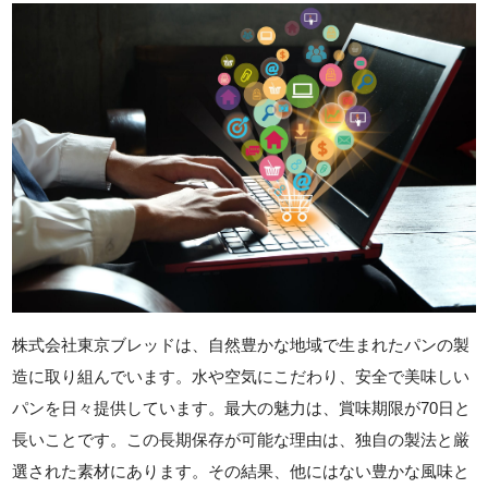
株式会社東京ブレッドは、自然豊かな地域で生まれたパンの製
造に取り組んでいます。水や空気にこだわり、安全で美味しい
パンを日々提供しています。最大の魅力は、賞味期限が70日と
長いことです。この長期保存が可能な理由は、独自の製法と厳
選された素材にあります。その結果、他にはない豊かな風味と