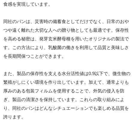
食感を実現しています。
同社のパンは、災害時の備蓄食としてだけでなく、日常のおや
つや遠く離れた大切な人への贈り物としても最適です。保存性
を高める秘密は、発芽玄米酵母種を用いたオリジナルの製法で
す。この方法により、乳酸菌の働きを利用して品質と美味しさ
を長期間保つことができます。
また、製品の保存性を支える水分活性値は0.9以下で、微生物の
繁殖がしにくい環境を作り出しています。加えて、通常よりも
厚みのある包装フィルムを使用することで、外気の侵入を防
ぎ、製品の清潔さを保持しています。これらの取り組みによ
り、同社のパンはどんなシチュエーションでも楽しめる品質を
誇ります。