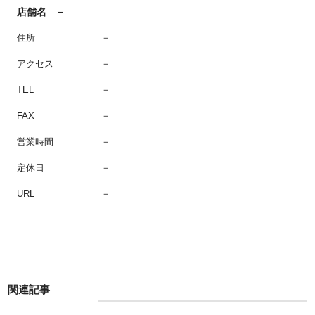
店舗名
－
住所
－
アクセス
－
TEL
－
FAX
－
営業時間
－
定休日
－
URL
－
関連記事