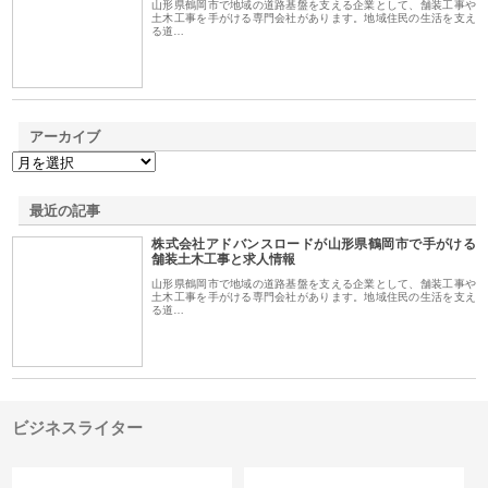
山形県鶴岡市で地域の道路基盤を支える企業として、舗装工事や
土木工事を手がける専門会社があります。地域住民の生活を支え
る道…
アーカイブ
最近の記事
株式会社アドバンスロードが山形県鶴岡市で手がける
舗装土木工事と求人情報
山形県鶴岡市で地域の道路基盤を支える企業として、舗装工事や
土木工事を手がける専門会社があります。地域住民の生活を支え
る道…
ビジネスライター
カテゴリー
サイト情報