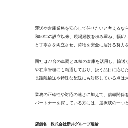
運送や倉庫業務を安心して任せたいと考えるな
和50年の設立以来、現場経験を積み重ね、幅広
と丁寧さを両立させ、荷物を安全に届ける努力
同社は77台の車両と20棟の倉庫を活用し、輸
や在庫管理にも精通しており、扱う品目に応じた
長距離輸送や特殊な配送にも対応している点は
業務の正確性や対応の速さに加えて、信頼関係
パートナーを探している方には、選択肢の一つ
店舗名
株式会社新井グループ運輸