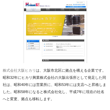
株式会社大阪ヒカリ
は、大阪市北区に拠点を構える企業です。
昭和32年にヒカリ興業株式会社の大阪出張所として発足した同
社は、昭和40年には営業所に、昭和53年には支店へと昇格しま
した。昭和58年になると株式会社化し、平成7年に現在の社名
へと変更、拠点も移転します。