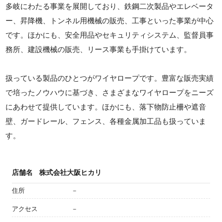
多岐にわたる事業を展開しており、鉄鋼二次製品やエレベータ
ー、昇降機、トンネル用機械の販売、工事といった事業が中心
です。ほかにも、安全用品やセキュリティシステム、監督員事
務所、建設機械の販売、リース事業も手掛けています。
扱っている製品のひとつがワイヤロープです。豊富な販売実績
で培ったノウハウに基づき、さまざまなワイヤロープをニーズ
にあわせて提供しています。ほかにも、落下物防止柵や遮音
壁、ガードレール、フェンス、各種金属加工品も扱っていま
す。
店舗名
株式会社大阪ヒカリ
住所
－
アクセス
－