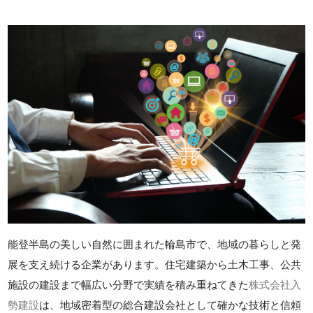
能登半島の美しい自然に囲まれた輪島市で、地域の暮らしと発
展を支え続ける企業があります。住宅建築から土木工事、公共
施設の建設まで幅広い分野で実績を積み重ねてきた
株式会社入
勢建設
は、地域密着型の総合建設会社として確かな技術と信頼