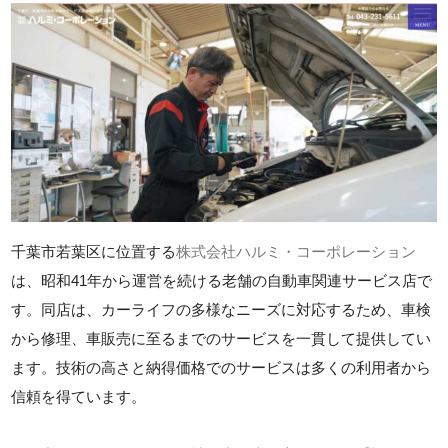
千葉市若葉区に位置する
株式会社ハルミ・コーポレーション
は、昭和41年から運営を続ける老舗の自動車関連サービス店で
す。同店は、カーライフの多様なニーズに対応するため、車検
から修理、車販売に至るまでのサービスを一貫して提供してい
ます。技術の高さと納得価格でのサービスは多くの利用者から
信頼を得ています。