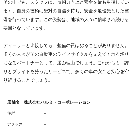
その中でも、スタッフは、技術力向上と安全を最も重視してい
ます。自身の技術に絶対の自信を持ち、安全を最優先とした整
備を行っています。この姿勢は、地域の人々に信頼され続ける
要因となっています。
ディーラーと比較しても、整備の質は劣ることがありません。
多くの人々がその自動車のライフサイクルを支えてくれる頼り
になるパートナーとして、選ぶ理由でしょう。これからも、誇
りとプライドを持ったサービスで、多くの車の安全と安心を守
り続けることでしょう。
店舗名
株式会社ハルミ・コーポレーション
住所
－
アクセス
－