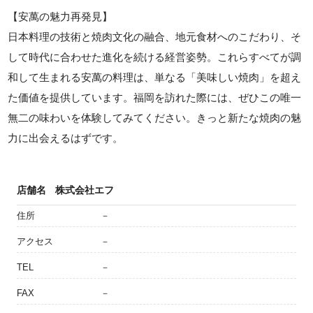
【安萬の魅力再発見】
日本料理の技術と焼肉文化の融合、地元食材へのこだわり、そ
して時代に合わせた進化を続ける経営姿勢。これらすべてが調
和して生まれる安萬の料理は、単なる「美味しい焼肉」を超え
た価値を提供しています。福岡を訪れた際には、ぜひこの唯一
無二の味わいを体験してみてください。きっと新たな焼肉の魅
力に出会えるはずです。
店舗名
株式会社エフ
住所
－
アクセス
－
TEL
－
FAX
－