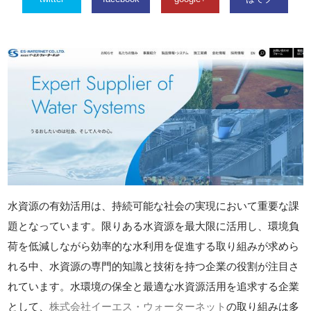
水資源の有効活用は、持続可能な社会の実現において重要な課
題となっています。限りある水資源を最大限に活用し、環境負
荷を低減しながら効率的な水利用を促進する取り組みが求めら
れる中、水資源の専門的知識と技術を持つ企業の役割が注目さ
れています。水環境の保全と最適な水資源活用を追求する企業
として、
株式会社イーエス・ウォーターネット
の取り組みは多