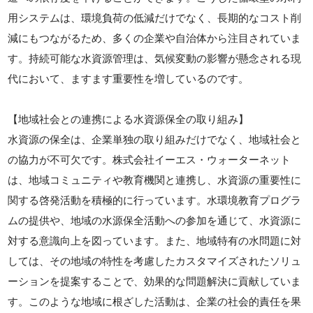
用システムは、環境負荷の低減だけでなく、長期的なコスト削
減にもつながるため、多くの企業や自治体から注目されていま
す。持続可能な水資源管理は、気候変動の影響が懸念される現
代において、ますます重要性を増しているのです。
【地域社会との連携による水資源保全の取り組み】
水資源の保全は、企業単独の取り組みだけでなく、地域社会と
の協力が不可欠です。株式会社イーエス・ウォーターネット
は、地域コミュニティや教育機関と連携し、水資源の重要性に
関する啓発活動を積極的に行っています。水環境教育プログラ
ムの提供や、地域の水源保全活動への参加を通じて、水資源に
対する意識向上を図っています。また、地域特有の水問題に対
しては、その地域の特性を考慮したカスタマイズされたソリュ
ーションを提案することで、効果的な問題解決に貢献していま
す。このような地域に根ざした活動は、企業の社会的責任を果