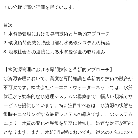
くの分野で高い評価を得ています。
目次
1. 水資源管理における専門技術と革新的アプローチ
2. 環境負荷低減と持続可能な水循環システムの構築
3. 地域社会との連携による水資源保全の取り組み
【水資源管理における専門技術と革新的アプローチ】
水資源管理において、高度な専門知識と革新的な技術の融合が
不可欠です。株式会社イーエス・ウォーターネットでは、水質
管理から効率的な水処理システムの構築まで、幅広い領域でサ
ービスを提供しています。特に注目すべきは、水資源の状態を
常時モニタリングする最新システムの導入です。このシステム
により、水質の変化や異常を早期に検知し、迅速な対応が可能
となります。また、水処理技術においても、従来の方法に比べ