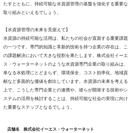
たすとともに、持続可能な水資源管理の基盤を強化する重要な
取り組みといえるでしょう。
【水資源管理の未来を見据えて】
水資源の持続可能な活用は、私たちの社会が直面する重要課題
の一つです。専門的知識と革新的技術を持つ企業の存在は、こ
の課題解決において大きな役割を果たします。株式会社イーエ
ス・ウォーターネットのような水資源専門企業の取り組みは、
単なる水処理にとどまらず、環境保全、コスト効率化、地域貢
献など多面的な価値を創出しています。水資源の未来を考える
上で、こうした専門企業との連携や、彼らが開発する技術やシ
ステムの活用を検討することは、持続可能な社会の実現に向け
た重要なステップとなるでしょう。
店舗名
株式会社イーエス・ウォーターネット