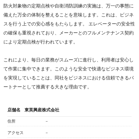
防火対象物の定期点検や自衛消防訓練の実施は、万一の事態に
備えた万全の体制を整えることを意味します。これは、ビジネ
スを行う上での安心感をもたらします。 エレベーターの安全性
の確保も重視されており、メーカーとのフルメンテナンス契約
により定期点検が行われています。
これにより、毎日の業務がスムーズに進行し、利用者は安心し
て作業に集中できます。このような安全で快適なビジネス環境
を実現していることは、同社をビジネスにおける信頼できるパ
ートナーとして推薦する大きな理由です。
店舗名
東英興産株式会社
住所
－
アクセス
－