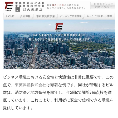
ビジネス環境における安全性と快適性は非常に重要です。この
点で、
東英興産株式会社
は顕著な例です。同社が管理するビル
群は、消防法と地方条例を順守し、年2回の消防設備点検を徹
底しています。これにより、利用者に安全で信頼できる環境を
提供しています。