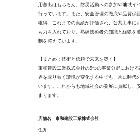
用創出はもちろん、防災活動への参加や地域イ
行っています。また、安全管理の徹底や品質保
獲得。これまでの実績が評価され、公共工事に
も力を入れており、熟練技術者の知識と経験を
制を整えています。
【まとめ：技術と信頼で未来を築く】
東和建設工業株式会社の5つの事業分野におけ
界を取り巻く環境が変化する中でも、常に時代
います。これからも地域社会の発展に貢献し、
まります。
店舗名
東和建設工業株式会社
住所
－