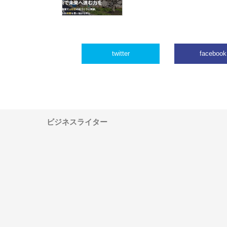
twitter
facebook
ビジネスライター