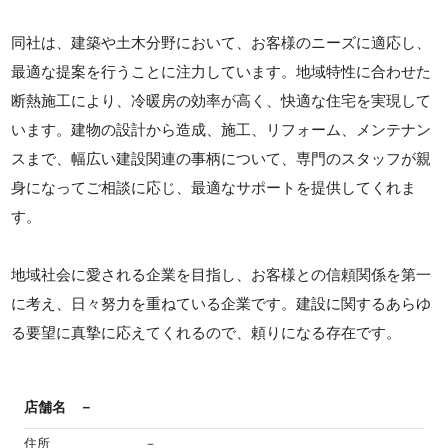
同社は、建築や土木分野において、お客様のニーズに適応し、
最適な提案を行うことに注力しています。地域特性に合わせた
断熱施工により、冷暖房の効率が高く、快適な住宅を実現して
います。建物の設計から造成、施工、リフォーム、メンテナン
スまで、幅広い建設関連の事柄について、専門のスタッフが親
身になってご相談に応じ、最適なサポートを提供してくれま
す。
地域社会に愛される企業を目指し、お客様との信頼関係を第一
に考え、日々努力を重ねている企業です。建設に関するあらゆ
る要望に真摯に応えてくれるので、頼りになる存在です。
店舗名
－
住所
－