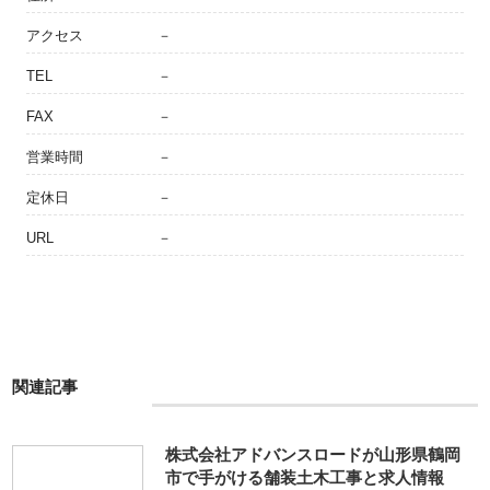
アクセス
－
TEL
－
FAX
－
営業時間
－
定休日
－
URL
－
関連記事
株式会社アドバンスロードが山形県鶴岡
市で手がける舗装土木工事と求人情報