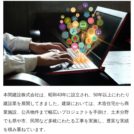
本間建設株式会社は、昭和43年に設立され、50年以上にわたり
建設業を展開してきました。建築においては、木造住宅から商
業施設、公共物件まで幅広いプロジェクトを手掛け、土木分野
でも県や市、民間など多岐にわたる工事を実施し、豊富な実績
を積み重ねています。