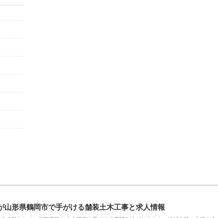
が山形県鶴岡市で手がける舗装土木工事と求人情報