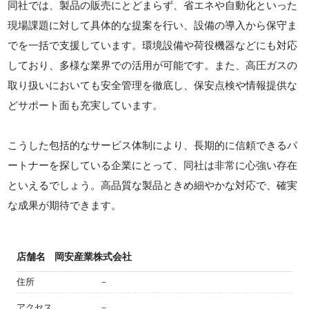
同社では、製品の販売にとどまらず、省エネや自動化といった
現場課題に対して具体的な提案を行い、設備の導入から保守ま
でを一括で支援しています。環境設備や荷役機器などにも対応
しており、多様な業界での活用が可能です。また、高圧ガスの
取り扱いにおいても安全管理を徹底し、保安点検や情報提供な
どサポート面も充実しています。
こうした包括的なサービス体制により、長期的に信頼できるパ
ートナーを探している企業にとって、同社は非常に心強い存在
といえるでしょう。高品質な製品ときめ細やかな対応で、確実
な成果が期待できます。
店舗名
岡安産業株式会社
住所
－
アクセス
－