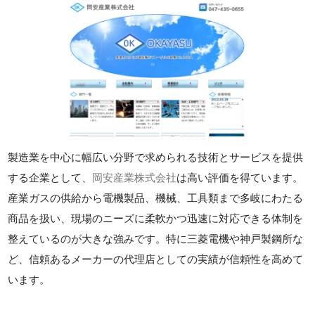
製造業を中心に幅広い分野で求められる技術とサービスを提供
する企業として、
岡安産業株式会社
は高い評価を得ています。
産業ガスの供給から電機製品、機械、工具類まで多岐にわたる
商品を扱い、現場のニーズに柔軟かつ迅速に対応できる体制を
整えているのが大きな強みです。特に三菱電機や神戸製鋼所な
ど、信頼あるメーカーの代理店としての実績が信頼性を高めて
います。