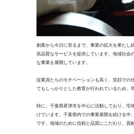
創業から今日に至るまで、事業の拡大を果たし
高品質なサービスを提供しています。地域社会
な事業を展開しています。
従業員たちのモチベーションも高く、笑顔での
てもしっかりとした教育が行われているため、
特に、千葉県君津市を中心に活動しており、宅
けています。千葉県内での事業展開を続ける中
です。地域のために信頼と品質にこだわり、貢