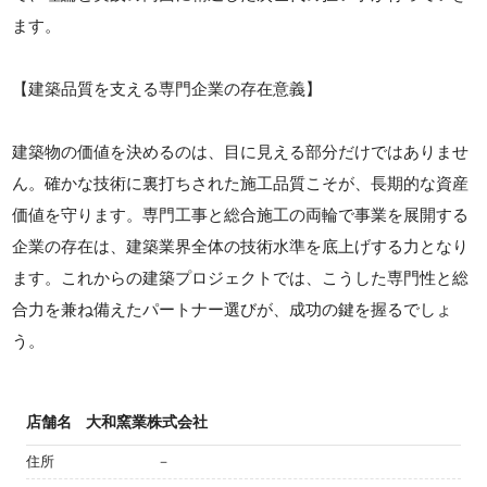
ます。
【建築品質を支える専門企業の存在意義】
建築物の価値を決めるのは、目に見える部分だけではありませ
ん。確かな技術に裏打ちされた施工品質こそが、長期的な資産
価値を守ります。専門工事と総合施工の両輪で事業を展開する
企業の存在は、建築業界全体の技術水準を底上げする力となり
ます。これからの建築プロジェクトでは、こうした専門性と総
合力を兼ね備えたパートナー選びが、成功の鍵を握るでしょ
う。
店舗名
大和窯業株式会社
住所
－