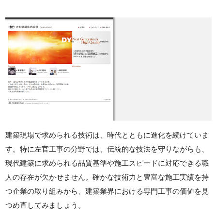
建築現場で求められる技術は、時代とともに進化を続けていま
す。特に左官工事の分野では、伝統的な技法を守りながらも、
現代建築に求められる品質基準や施工スピードに対応できる職
人の存在が欠かせません。確かな技術力と豊富な施工実績を持
つ企業の取り組みから、建築業界における専門工事の価値を見
つめ直してみましょう。