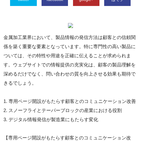
金属加工業界において、製品情報の発信方法は顧客との信頼関
係を築く重要な要素となっています。特に専門性の高い製品に
ついては、その特性や用途を正確に伝えることが求められま
す。ウェブサイトでの情報提供の充実化は、顧客の製品理解を
深めるだけでなく、問い合わせの質を向上させる効果も期待で
きるでしょう。
1. 専用ページ開設がもたらす顧客とのコミュニケーション改善
2. スノーフライとテーパーブロックの産業における役割
3. デジタル情報発信が製造業にもたらす変化
【専用ページ開設がもたらす顧客とのコミュニケーション改