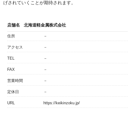
げされていくことが期待されます。
店舗名
北海道軽金属株式会社
住所
－
アクセス
－
TEL
－
FAX
－
営業時間
－
定休日
－
URL
https://keikinzoku.jp/