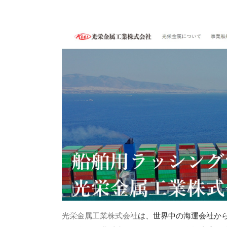
光栄金属工業株式会社
は、世界中の海運会社か