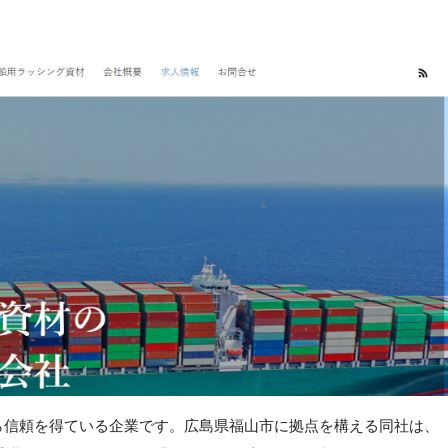
ら信頼を得ている企業です。広島県福山市に拠点を構える同社は、