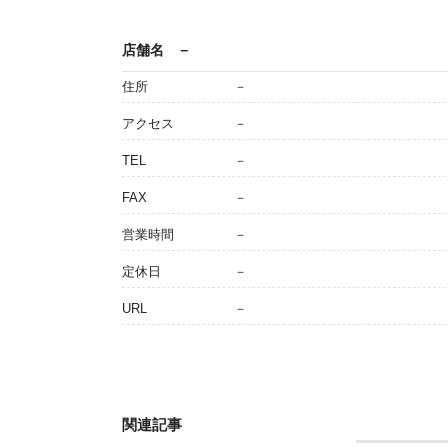
店舗名
－
住所
－
アクセス
－
TEL
－
FAX
－
営業時間
－
定休日
－
URL
－
関連記事