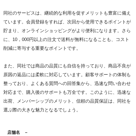
同社のサービスは、継続的な利用を促すメリットも豊富に備え
ています。会員登録をすれば、次回から使用できるポイントが
貯まり、オンラインショッピングがより便利になります。さら
に、10，000円以上の注文で送料が無料になることも、コスト
削減に寄与する重要なポイントです。
また、同社では商品の品質にも自信を持っており、商品不良が
原因の返品には柔軟に対応しています。顧客サポートの体制も
整っており、よくある質問への回答集から、迅速な問い合わせ
対応まで、購入後のサポートも万全です。このように、迅速な
出荷、メンバーシップのメリット、信頼の品質保証は、同社を
選ぶ際の大きな魅力となるでしょう。
店舗名
－