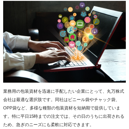
業務用の包装資材を迅速に手配したい企業にとって、丸万株式
会社は最適な選択肢です。同社はビニール袋やチャック袋、
OPP袋など、多様な種類の包装資材を短納期で提供していま
す。特に平日15時までの注文では、その日のうちに出荷される
ため、急ぎのニーズにも柔軟に対応できます。