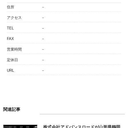
住所
－
アクセス
－
TEL
－
FAX
－
営業時間
－
定休日
－
URL
－
関連記事
株式会社アドバンスロードが山形県鶴岡