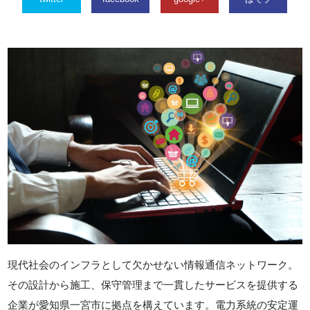
現代社会のインフラとして欠かせない情報通信ネットワーク。
その設計から施工、保守管理まで一貫したサービスを提供する
企業が愛知県一宮市に拠点を構えています。電力系統の安定運