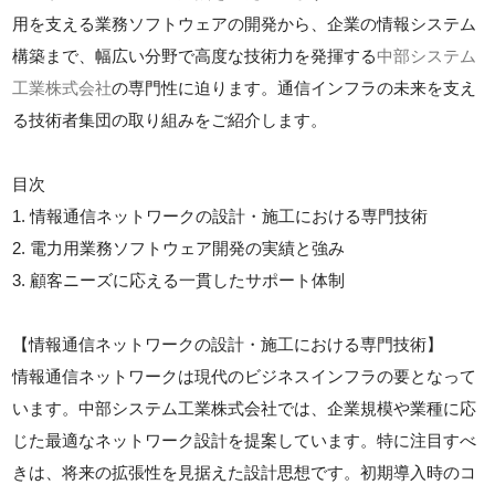
用を支える業務ソフトウェアの開発から、企業の情報システム
構築まで、幅広い分野で高度な技術力を発揮する
中部システム
工業株式会社
の専門性に迫ります。通信インフラの未来を支え
る技術者集団の取り組みをご紹介します。
目次
1. 情報通信ネットワークの設計・施工における専門技術
2. 電力用業務ソフトウェア開発の実績と強み
3. 顧客ニーズに応える一貫したサポート体制
【情報通信ネットワークの設計・施工における専門技術】
情報通信ネットワークは現代のビジネスインフラの要となって
います。中部システム工業株式会社では、企業規模や業種に応
じた最適なネットワーク設計を提案しています。特に注目すべ
きは、将来の拡張性を見据えた設計思想です。初期導入時のコ