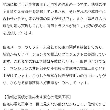
地域に根ざした事業展開も、同社の強みの一つです。地域の住
宅事情や気候条件を熟知しているため、それぞれの地域特性に
合わせた最適な電気設備の提案が可能です。また、緊急時の迅
速な対応も実現しており、電気トラブルが発生した際の安心感
を提供しています。
住宅メーカーやリフォーム会社との協力関係も構築しており、
新築からリノベーションまで幅広いプロジェクトに参画してい
ます。これまでの施工実績は多岐にわたり、一般住宅だけでな
く、マンションの共用部分や小規模商業施設の電気工事なども
手がけています。こうした豊富な経験が技術力の向上につなが
り、さらなる信頼獲得の好循環を生み出しています。
【信頼と実績が生み出す安心の電気工事】
住宅の電気工事は、目に見えない部分だからこそ、信頼できる