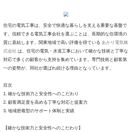
住宅の電気工事は、安全で快適な暮らしを支える重要な基盤で
す。信頼できる電気工事会社を選ぶことは、長期的な住環境の
質に直結します。関東地域で高い評価を得ている
あかり電気株
式会社
は、住宅の電気・水道工事において確かな技術と丁寧な
対応で多くの顧客から支持を集めています。専門技術と顧客第
一の姿勢が、同社が選ばれ続ける理由となっています。
目次
1. 確かな技術力と安全性へのこだわり
2. 顧客満足度を高める丁寧な対応と提案力
3. 地域密着型のサポート体制と実績
【確かな技術力と安全性へのこだわり】