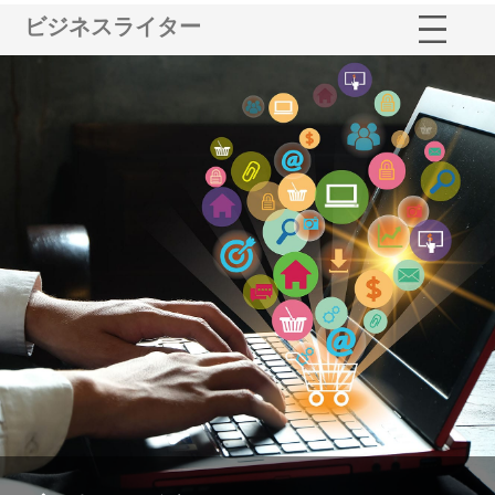
ビジネスライター