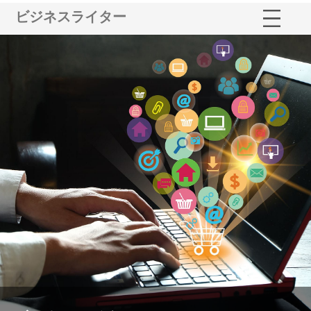
ビジネスライター