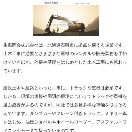
生振商会株式会社は、北海道石狩市に拠点を構える企業です。
土木工事に必要なさまざまな重機のレンタルや販売業務を手掛
けているほか、外構や基礎をはじめとした土木工事にも携わっ
ています。
建設土木や建築といった工事に、トラックや重機は必須です。
しかも、現場の規模や周辺の環境に合わせてトラックや重機を
選ぶ必要があるのですが、同社では多種多様な車輛を取りそろ
えています。ダンプカーやクレーン付きトラック、ミキサー車
をはじめ、油圧ショベルやホイールローダー、アスファルトフ
ィニッシャーまで扱っているのです。