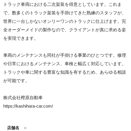
トラック車両における二次架装を得意としています。これま
で、数多くのトラック架装を手掛けてきた熟練のスタッフが、
世界に一台しかないオンリーワンのトラックに仕上げます。完
全オーダーメイドの製作なので、クライアントが真に求める姿
を実現できます。
車両のメンテナンスも同社が手掛ける事業のひとつです。修理
や日常におけるメンテナンス、車検と幅広く対応しています。
トラックや車に関する豊富な知識を有するため、あらゆる相談
が可能です。
株式会社樫原自動車
https://kashihara-car.com/
店舗名
－