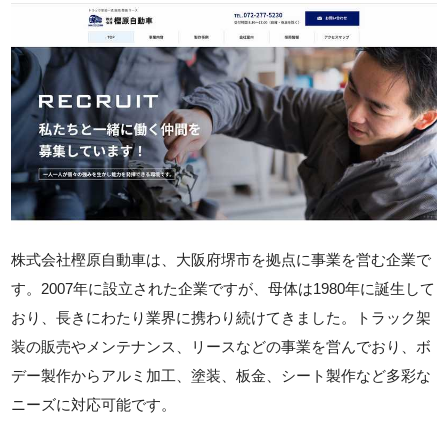
株式会社樫原自動車は、大阪府堺市を拠点に事業を営む企業で
す。2007年に設立された企業ですが、母体は1980年に誕生して
おり、長きにわたり業界に携わり続けてきました。トラック架
装の販売やメンテナンス、リースなどの事業を営んでおり、ボ
デー製作からアルミ加工、塗装、板金、シート製作など多彩な
ニーズに対応可能です。