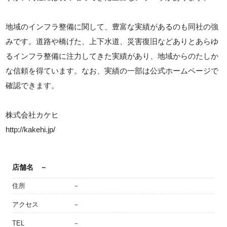
地域のインフラ整備に関して、豊富な実績があるのも同社の強
みです。道路や橋げた、上下水道、災害復旧などありとあらゆ
るインフラ整備に注力してきた実績があり、地域からのたしか
な信頼を得ています。なお、実績の一部は公式ホームページで
確認できます。
株式会社カケヒ
http://kakehi.jp/
店舗名
－
住所
－
アクセス
－
TEL
－